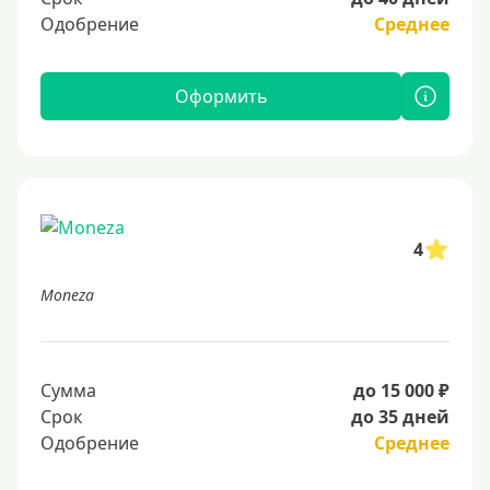
Одобрение
Среднее
Оформить
4
Moneza
Сумма
до 15 000 ₽
Срок
до 35 дней
Одобрение
Среднее