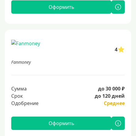
Оформить
4
Fanmoney
Сумма
до 30 000 ₽
Срок
до 120 дней
Одобрение
Среднее
Оформить