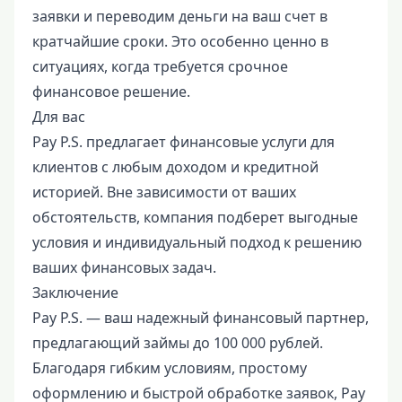
заявки и переводим деньги на ваш счет в
кратчайшие сроки. Это особенно ценно в
ситуациях, когда требуется срочное
финансовое решение.
Для вас
Pay P.S. предлагает финансовые услуги для
клиентов с любым доходом и кредитной
историей. Вне зависимости от ваших
обстоятельств, компания подберет выгодные
условия и индивидуальный подход к решению
ваших финансовых задач.
Заключение
Pay P.S. — ваш надежный финансовый партнер,
предлагающий займы до 100 000 рублей.
Благодаря гибким условиям, простому
оформлению и быстрой обработке заявок, Pay