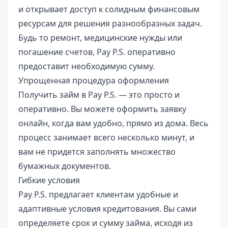
и открывает доступ к солидным финансовым
ресурсам для решения разнообразных задач.
Будь то ремонт, медицинские нужды или
погашение счетов, Pay P.S. оперативно
предоставит необходимую сумму.
Упрощенная процедура оформления
Получить займ в Pay P.S. — это просто и
оперативно. Вы можете оформить заявку
онлайн, когда вам удобно, прямо из дома. Весь
процесс занимает всего несколько минут, и
вам не придется заполнять множество
бумажных документов.
Гибкие условия
Pay P.S. предлагает клиентам удобные и
адаптивные условия кредитования. Вы сами
определяете срок и сумму займа, исходя из