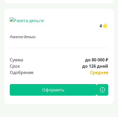
4
Ракета-деньги
Сумма
до 80 000 ₽
Срок
до 126 дней
Одобрение
Среднее
Оформить