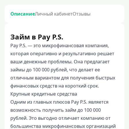
Описание
Личный кабинет
Отзывы
Займ в Pay P.S.
Pay P.S. — это микрофинансовая компания,
которая оперативно и результативно решает
ваши денежные проблемы. Она предлагает
займы до 100 000 рублей, что делает ее
отличным вариантом для получения быстрых
финансовых средств на короткий срок.
Крупные кредитные средства
Одним из главных плюсов Pay P.S. является
возможность получить займ до 100 000
рублей. Это выгодно отличает компанию от
большинства микрофинансовых организаций