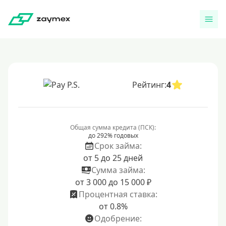
Рейтинг:
4
Общая сумма кредита (ПСК):
до 292% годовых
Срок займа:
от 5 до 25 дней
Сумма займа:
от 3 000 до 15 000 ₽
Процентная ставка:
от 0.8%
Одобрение: