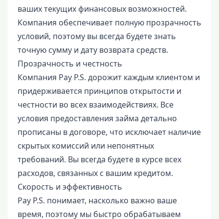
ваших текущих финансовых возможностей.
Компания обеспечивает полную прозрачность
условий, поэтому вы всегда будете знать
точную сумму и дату возврата средств.
Прозрачность и честность
Компания Pay P.S. дорожит каждым клиентом и
придерживается принципов открытости и
честности во всех взаимодействиях. Все
условия предоставления займа детально
прописаны в договоре, что исключает наличие
скрытых комиссий или непонятных
требований. Вы всегда будете в курсе всех
расходов, связанных с вашим кредитом.
Скорость и эффективность
Pay P.S. понимает, насколько важно ваше
время, поэтому мы быстро обрабатываем