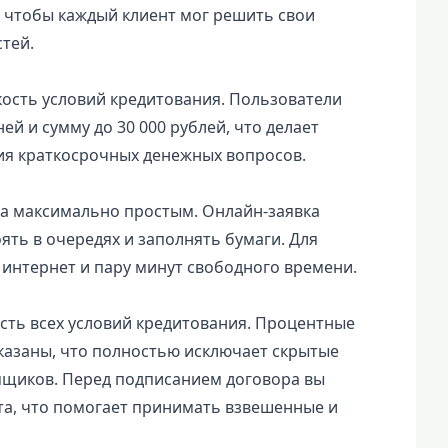
 чтобы каждый клиент мог решить свои
тей.
кость условий кредитования. Пользователи
ей и сумму до 30 000 рублей, что делает
ия краткосрочных денежных вопросов.
ма максимально простым. Онлайн-заявка
ять в очередях и заполнять бумаги. Для
 интернет и пару минут свободного времени.
сть всех условий кредитования. Процентные
казаны, что полностью исключает скрытые
мщиков. Перед подписанием договора вы
та, что помогает принимать взвешенные и