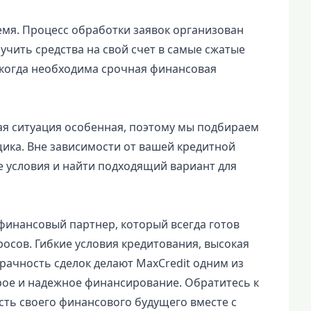
ремя. Процесс обработки заявок организован
чить средства на свой счет в самые сжатые
, когда необходима срочная финансовая
вая ситуация особенная, поэтому мы подбираем
ика. Вне зависимости от вашей кредитной
 условия и найти подходящий вариант для
финансовый партнер, который всегда готов
осов. Гибкие условия кредитования, высокая
рачность сделок делают MaxCredit одним из
трое и надежное финансирование. Обратитесь к
ть своего финансового будущего вместе с